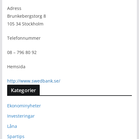
Adress
Brunkebergstorg 8
105 34 Stockholm
Telefonnummer
08 – 796 80 92
Hemsida
http://www.swedbank.se/
Kategorier
Ekonominyheter
Investeringar
Låna
Spartips