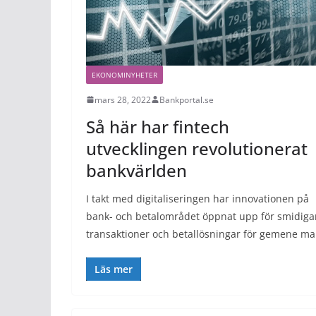
EKONOMINYHETER
mars 28, 2022
Bankportal.se
Så här har fintech
utvecklingen revolutionerat
bankvärlden
I takt med digitaliseringen har innovationen på
bank- och betalområdet öppnat upp för smidiga
transaktioner och betallösningar för gemene ma
Läs mer