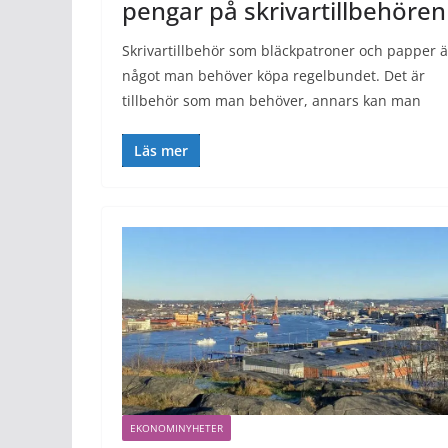
pengar på skrivartillbehören
Skrivartillbehör som bläckpatroner och papper ä
något man behöver köpa regelbundet. Det är
tillbehör som man behöver, annars kan man
Läs mer
EKONOMINYHETER