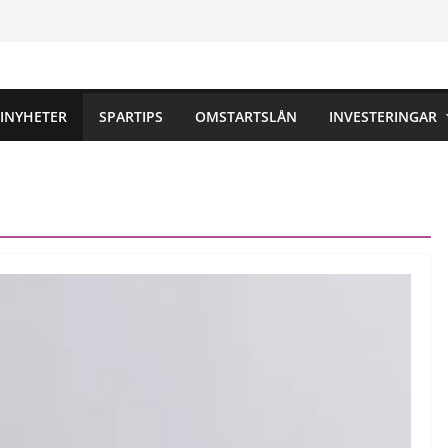
INYHETER
SPARTIPS
OMSTARTSLÅN
INVESTERINGAR