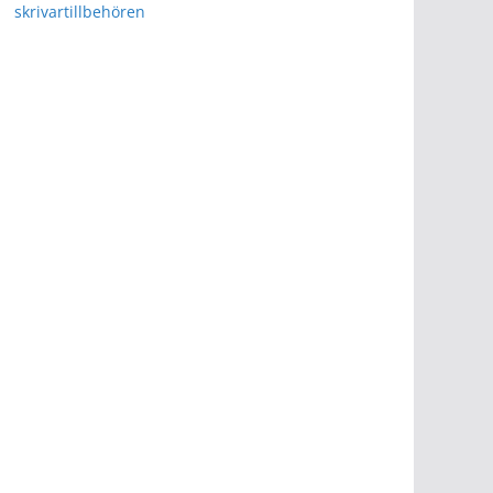
skrivartillbehören