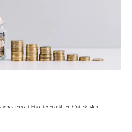
kännas som att leta efter en nål i en höstack. Men