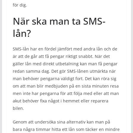
för dig.
När ska man ta SMS-
lån?
SMS-lån har en fördel jämfört med andra lån och de
är att de går att få pengar riktigt snabbt. När det
gäller lån med direkt utbetalning kan man få pengar
redan samma dag. Det gör SMS-lånen utmärkta när
man behöver pengarna väldigt fort. Det kan röra sig
om att man blir medbjuden på en sista minuten resa
men inte har pengarna för att följa med eller att man
akut behöver fixa något i hemmet eller reparera
bilen.
Genom att undersöka sina alternativ kan man på
bara några timmar hitta ett lån som täcker en mindre