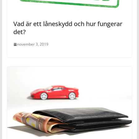
Vad är ett låneskydd och hur fungerar
det?
november 3, 2019