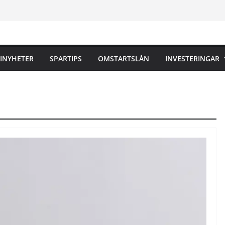
INYHETER
SPARTIPS
OMSTARTSLÅN
INVESTERINGAR