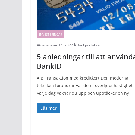
INVESTERINGAR
december 14, 2022
Bankportal.se
5 anledningar till att använd
BankID
Alt: Transaktion med kreditkort Den moderna
tekniken förändrar världen i överljudshastighet.
Varje dag vaknar du upp och upptäcker en ny
Läs mer