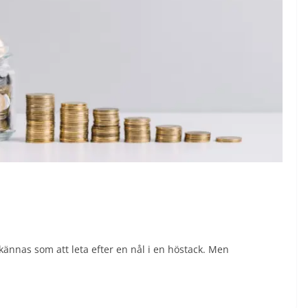
kännas som att leta efter en nål i en höstack. Men