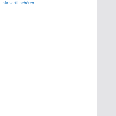
skrivartillbehören