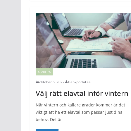
SPARTIPS
oktober 6, 2022
Bankportal.se
Välj rätt elavtal inför vintern
När vintern och kallare grader kommer är det
viktigt att ha ett elavtal som passar just dina
behov. Det är