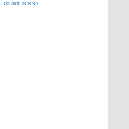
skrivartillbehören