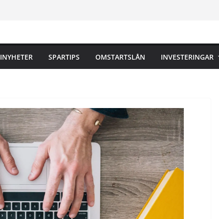
INYHETER
SPARTIPS
OMSTARTSLÅN
INVESTERINGAR