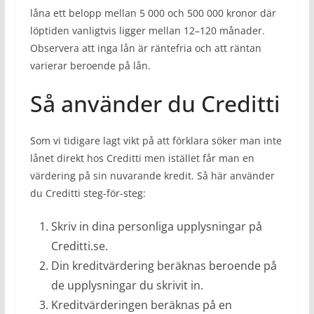
låna ett belopp mellan 5 000 och 500 000 kronor där
löptiden vanligtvis ligger mellan 12–120 månader.
Observera att inga lån är räntefria och att räntan
varierar beroende på lån.
Så använder du Creditti
Som vi tidigare lagt vikt på att förklara söker man inte
lånet direkt hos Creditti men istället får man en
värdering på sin nuvarande kredit. Så här använder
du Creditti steg-för-steg:
Skriv in dina personliga upplysningar på
Creditti.se.
Din kreditvärdering beräknas beroende på
de upplysningar du skrivit in.
Kreditvärderingen beräknas på en