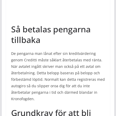
Så betalas pengarna
tillbaka
De pengarna man lånat efter sin kreditvärdering
genom Creditti måste såklart återbetalas med ränta.
När avtalet ingått skriver man också på ett avtal om
återbetalning. Detta belopp baseras på belopp och
förbestämd löptid. Normalt kan detta registreras med
autogiro så du slipper oroa dig för att du inte
återbetalar pengarna i tid och därmed blandar in
Kronofogden.
Grundkrav för att bli