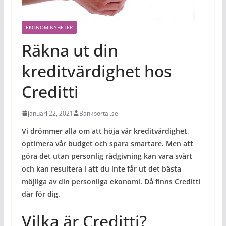
EKONOMINYHETER
Räkna ut din
kreditvärdighet hos
Creditti
januari 22, 2021
Bankportal.se
Vi drömmer alla om att höja vår kreditvärdighet,
optimera vår budget och spara smartare. Men att
göra det utan personlig rådgivning kan vara svårt
och kan resultera i att du inte får ut det bästa
möjliga av din personliga ekonomi. Då finns Creditti
där för dig.
Vilka är Creditti?