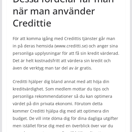
när man använder
Credittie
För att komma igång med Credittis tjänster går man
in på deras hemsida (www.creditti.se) och anger sina
personliga upplysningar för att få sin kredit värderad.
Det är helt kostnadsfritt att värdera sin kredit och
även de verktyg man tar del av är gratis.
Creditti hjälper dig bland annat med att höja din
kreditvärdighet. Som medlem mottar du tips och
personliga rekommendationer så du kan optimera
värdet på din privata ekonomi. Förutom detta
kommer Creditti hjälpa dig med att optimera din
budget. De vill inte döma dig för dina dagliga utgifter
men istället förse dig med en överblick över var du