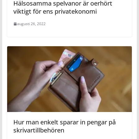
Hälsosamma spelvanor är oerhört
viktigt för ens privatekonomi
augusti 26, 2022
Hur man enkelt sparar in pengar på
skrivartillbehören