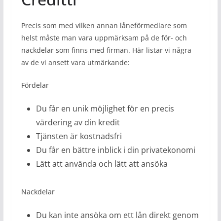
Precis som med vilken annan låneförmedlare som
helst måste man vara uppmärksam på de för- och
nackdelar som finns med firman. Här listar vi några
av de vi ansett vara utmärkande:
Fördelar
Du får en unik möjlighet för en precis
värdering av din kredit
Tjänsten är kostnadsfri
Du får en bättre inblick i din privatekonomi
Lätt att använda och lätt att ansöka
Nackdelar
Du kan inte ansöka om ett lån direkt genom