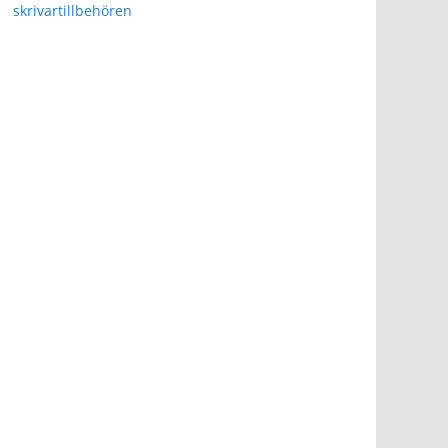
skrivartillbehören