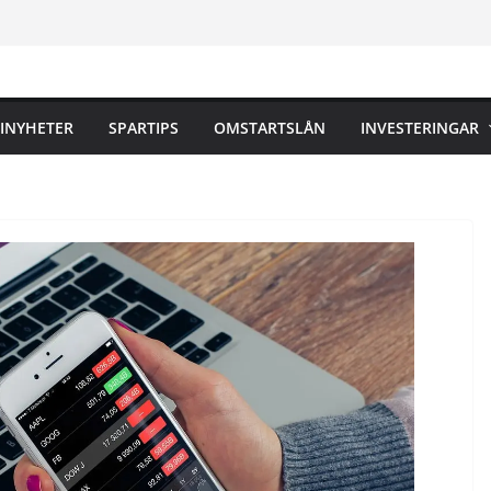
INYHETER
SPARTIPS
OMSTARTSLÅN
INVESTERINGAR